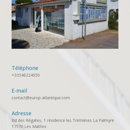
Téléphone
+33546224050
E-mail
contact@europ-atlantique.com
Adresse
Bd des Régates, 1 résidence les Trémières La Palmyre
17570 Les Mathes