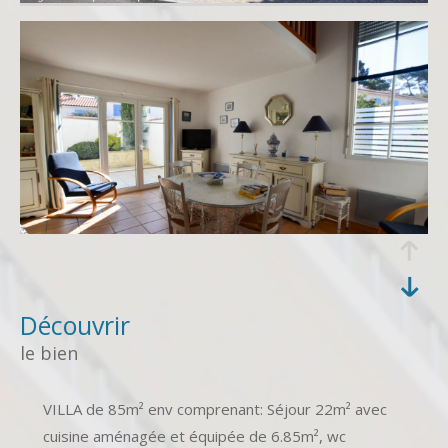
découvrir
le bien
VILLA de 85m² env comprenant: Séjour 22m² avec
cuisine aménagée et équipée de 6.85m², wc