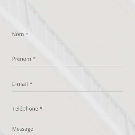
Nom
*
Prénom
*
E-
mail
*
Téléphone
*
Message
*