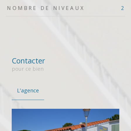
NOMBRE DE NIVEAUX
2
Contacter
pour ce bien
L'agence