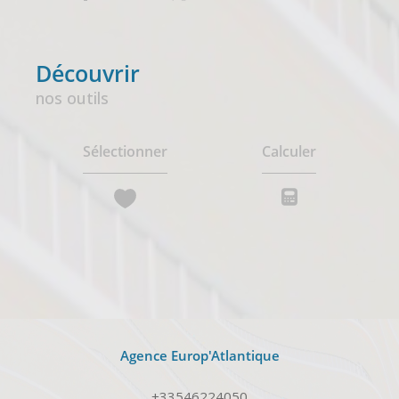
découvrir
nos outils
Sélectionner
Calculer
Agence Europ'Atlantique
+33546224050