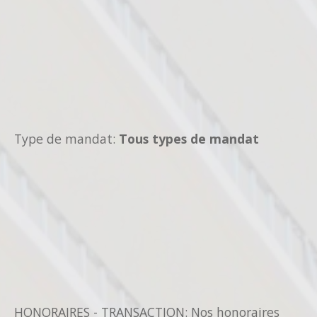
Type de mandat:
Tous types de mandat
HONORAIRES - TRANSACTION: Nos honoraires