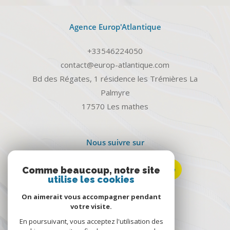
Agence Europ'Atlantique
+33546224050
contact@europ-atlantique.com
Bd des Régates, 1 résidence les Trémières La
Palmyre
17570
les mathes
Nous suivre sur
Comme beaucoup, notre site
utilise les cookies
On aimerait vous accompagner pendant
votre visite.
Avis clients
En poursuivant, vous acceptez l'utilisation des