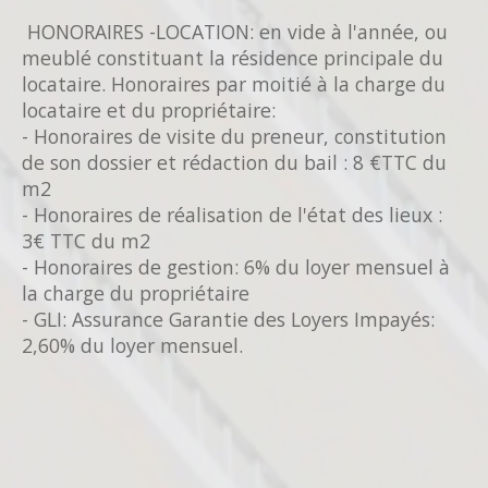
HONORAIRES -LOCATION: en vide à l'année, ou
meublé constituant la résidence principale du
locataire. Honoraires par moitié à la charge du
locataire et du propriétaire:
- Honoraires de visite du preneur, constitution
de son dossier et rédaction du bail : 8 €TTC du
m2
- Honoraires de réalisation de l'état des lieux :
3€ TTC du m2
- Honoraires de gestion: 6% du loyer mensuel à
la charge du propriétaire
- GLI: Assurance Garantie des Loyers Impayés:
2,60% du loyer mensuel.