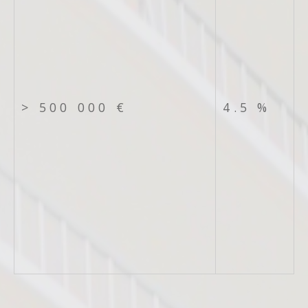
>
500 000 €
4.5 %