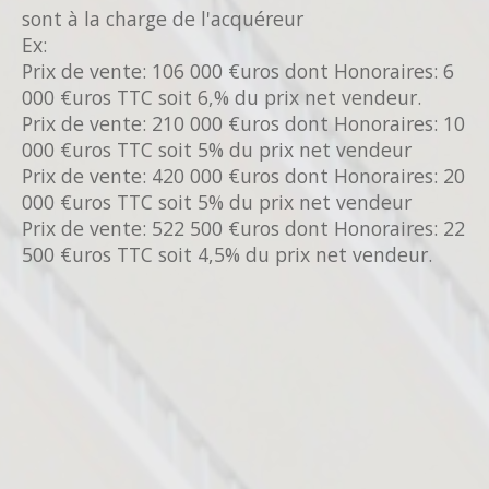
sont à la charge de l'acquéreur
Ex:
Prix de vente: 106 000 €uros dont Honoraires: 6
000 €uros TTC soit 6,% du prix net vendeur.
Prix de vente: 210 000 €uros dont Honoraires: 10
000 €uros TTC soit 5% du prix net vendeur
Prix de vente: 420 000 €uros dont Honoraires: 20
000 €uros TTC soit 5% du prix net vendeur
Prix de vente: 522 500 €uros dont Honoraires: 22
500 €uros TTC soit 4,5% du prix net vendeur.