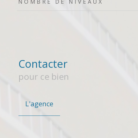
NOMBRE DE NIVEAUX
Contacter
pour ce bien
L'agence