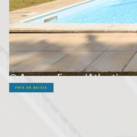
PRIX EN BAISSE