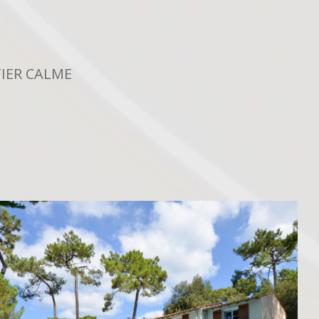
TIER CALME