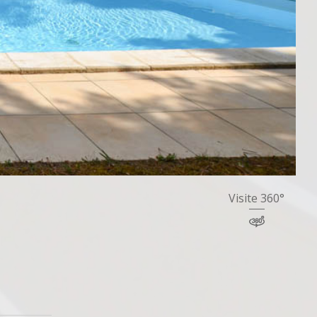
Visite 360°