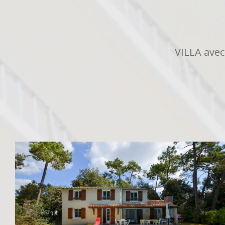
VILLA ave