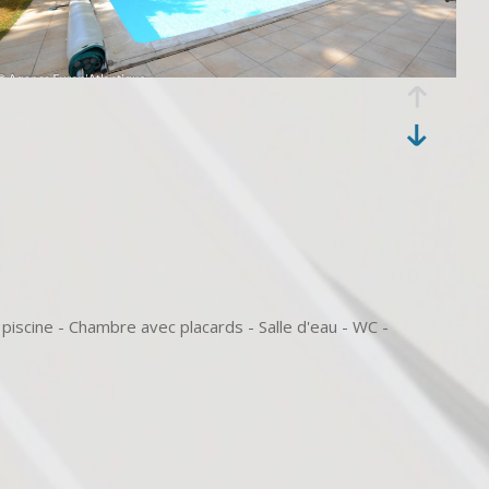
iscine - Chambre avec placards - Salle d'eau - WC -