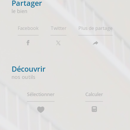
partager
le bien
Facebook
Twitter
Plus de partage
découvrir
nos outils
Sélectionner
Calculer