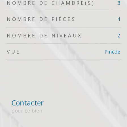
NOMBRE DE CHAMBRE(S)
3
NOMBRE DE PIÈCES
4
NOMBRE DE NIVEAUX
2
VUE
Pinède
Contacter
pour ce bien