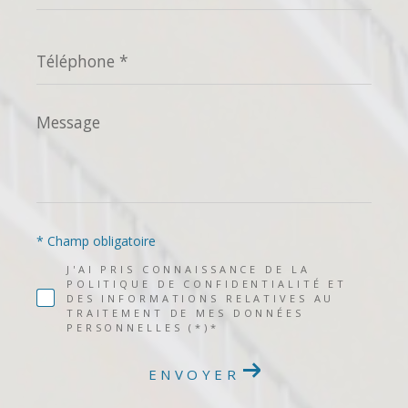
Téléphone
*
Message
*
* Champ obligatoire
J'AI PRIS CONNAISSANCE DE LA
POLITIQUE DE CONFIDENTIALITÉ ET
DES INFORMATIONS RELATIVES AU
TRAITEMENT DE MES DONNÉES
PERSONNELLES (*)*
ENVOYER