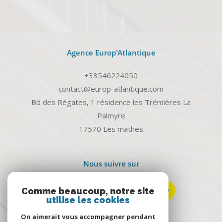
Agence Europ'Atlantique
+33546224050
contact@europ-atlantique.com
Bd des Régates, 1 résidence les Trémières La
Palmyre
17570
les mathes
Nous suivre sur
Comme beaucoup, notre site
utilise les cookies
On aimerait vous accompagner pendant