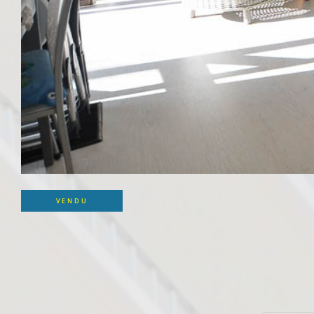
VENDU