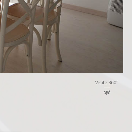
Visite 360°