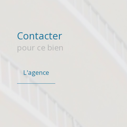
Contacter
pour ce bien
L'agence