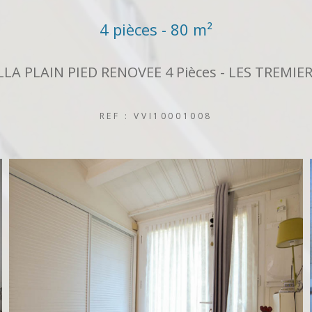
4 pièces - 80 m²
LLA PLAIN PIED RENOVEE 4 Pièces - LES TREMIE
REF : VVI10001008