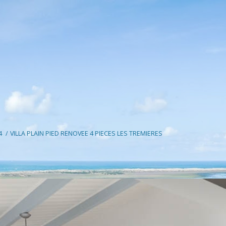
4
VILLA PLAIN PIED RENOVEE 4 PIECES LES TREMIERES