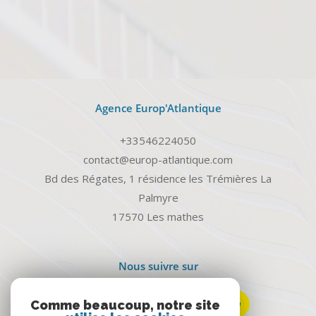
Agence Europ'Atlantique
+33546224050
contact@europ-atlantique.com
Bd des Régates, 1 résidence les Trémières La
Palmyre
17570
les mathes
Nous suivre sur
Comme beaucoup, notre site