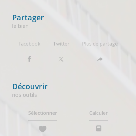
partager
le bien
Facebook
Twitter
Plus de partage
découvrir
nos outils
Sélectionner
Calculer