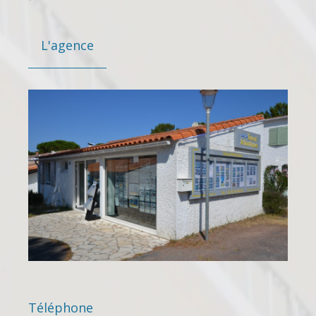
L'agence
Téléphone