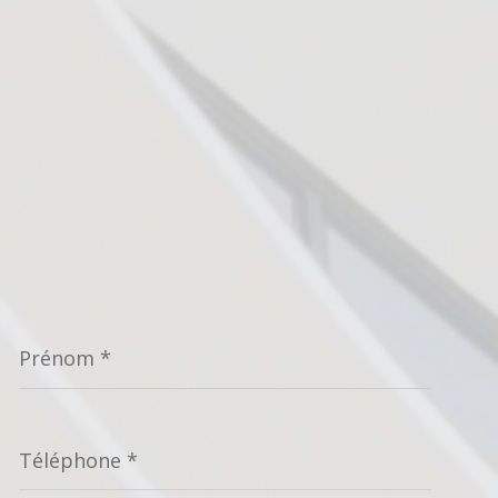
Prénom
*
Téléphone
*