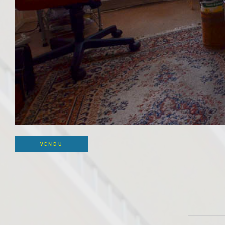
VENDU