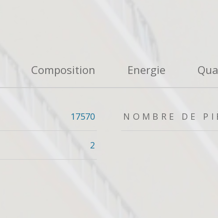
Composition
Energie
Qua
17570
NOMBRE DE PI
2