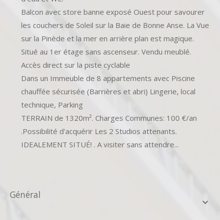
Balcon avec store banne exposé Ouest pour savourer
les couchers de Soleil sur la Baie de Bonne Anse. La Vue
sur la Pinède et la mer en arrière plan est magique.
Situé au 1er étage sans ascenseur. Vendu meublé.
Accès direct sur la piste cyclable
Dans un Immeuble de 8 appartements avec Piscine
chauffée sécurisée (Barrières et abri) Lingerie, local
technique, Parking
TERRAIN de 1320m². Charges Communes: 100 €/an
.Possibilité d'acquérir Les 2 Studios attenants.
IDEALEMENT SITUÉ! . A visiter sans attendre...
général