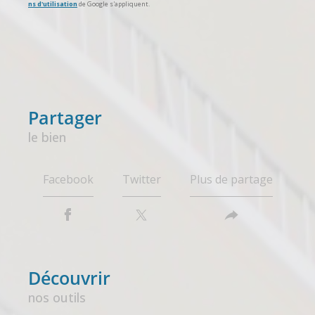
ns d'utilisation
de Google s'appliquent.
partager
le bien
Facebook
Twitter
Plus de partage
découvrir
nos outils