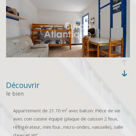
découvrir
le bien
Appartement de 21.70 m² avec balcon: Pièce de vie
avec coin cuisine équipé (plaque de cuisson 2 feux,
réfrigérateur, mini four, micro-ondes, vaisselle), salle
d'eau et WC.