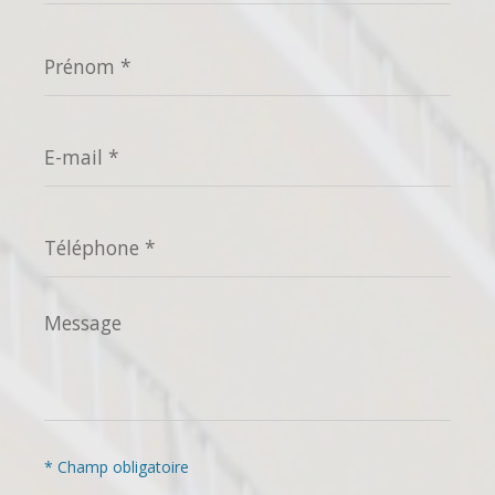
Prénom
*
E-
mail
*
Téléphone
*
Message
*
* Champ obligatoire