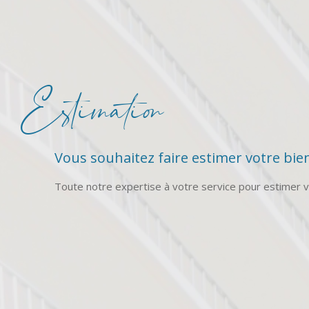
Estimation
Vous souhaitez faire estimer votre bien
Toute notre expertise à votre service pour estimer vo