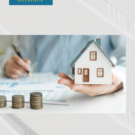
EXCLUSIVITÉ