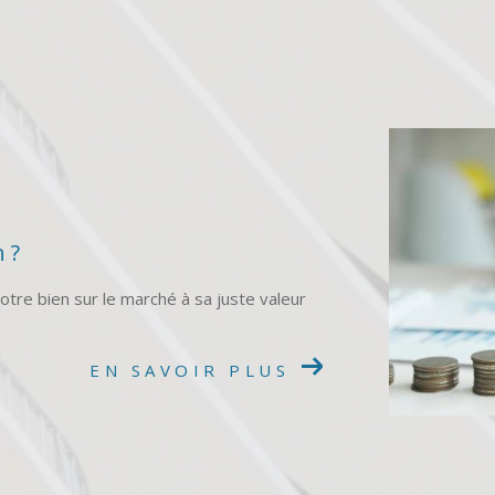
 ?
tre bien sur le marché à sa juste valeur
EN SAVOIR PLUS