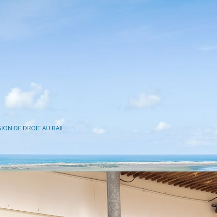
ION DE DROIT AU BAIL