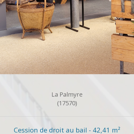
La Palmyre
(17570)
Cession de droit au bail - 42,41 m²