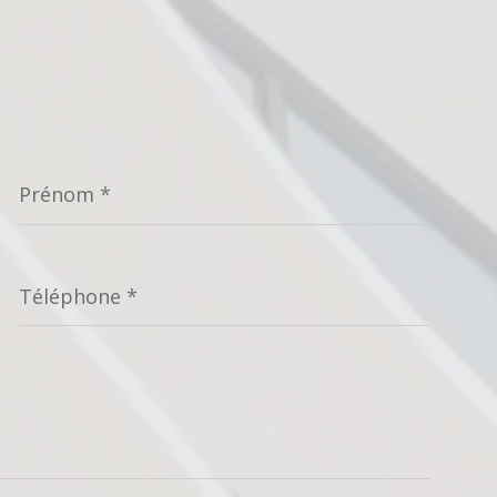
Prénom
*
Téléphone
*