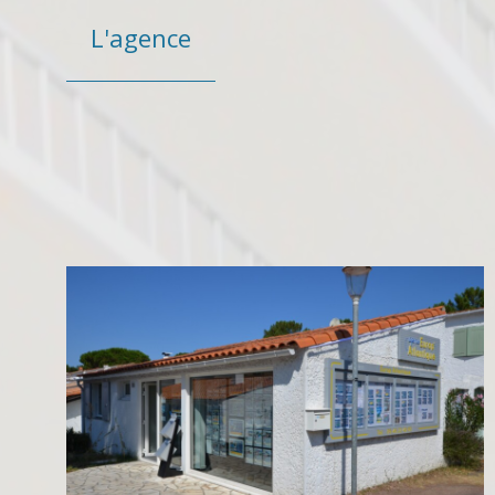
L'agence