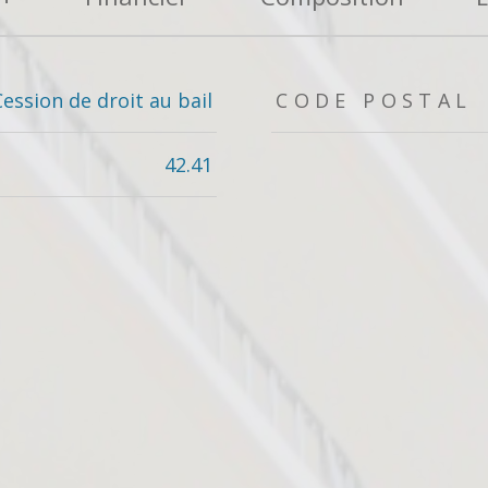
Cession de droit au bail
CODE POSTAL
42.41