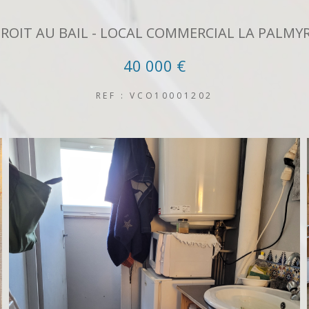
ROIT AU BAIL - LOCAL COMMERCIAL LA PALMY
40 000 €
REF : VCO10001202