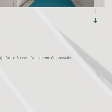
) - Store Banne - Double entrée possible.