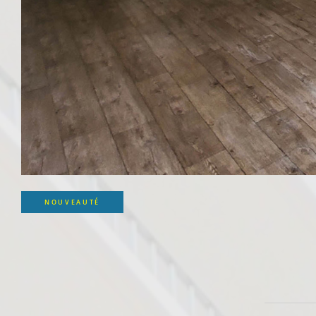
NOUVEAUTÉ