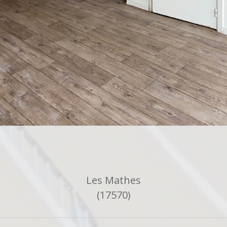
Les Mathes
(17570)