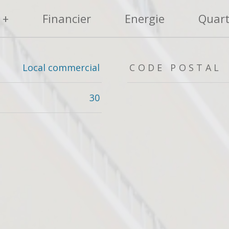
 +
Financier
Energie
Quart
Local commercial
CODE POSTAL
30