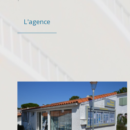
L'agence