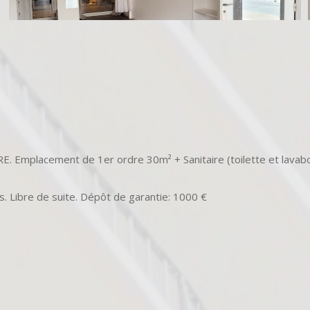
E. Emplacement de 1er ordre 30m² + Sanitaire (toilette et lavabo
s. Libre de suite. Dépôt de garantie: 1000 €