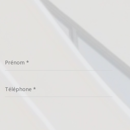
Prénom
*
Téléphone
*