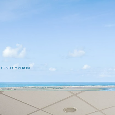
LOCAL COMMERCIAL