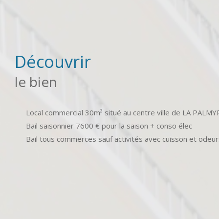
découvrir
le bien
Local commercial 30m² situé au centre ville de LA PALMYR
Bail saisonnier 7600 € pour la saison + conso élec
Bail tous commerces sauf activités avec cuisson et odeur